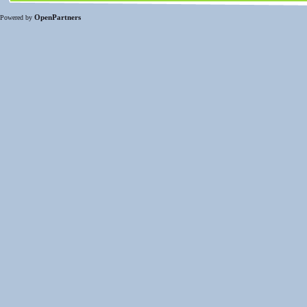
OpenPartners
Powered by