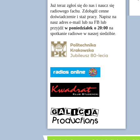
Już teraz zgłoś się do nas i naucz się
radiowego fachu. Zdobądź cenne
doświadczenie i staż pracy. Napisz na
nasz adres e-mail lub na FB lub
przyjdź
w poniedziałek o 20:00
na
spotkanie radiowe w naszej siedzibie.