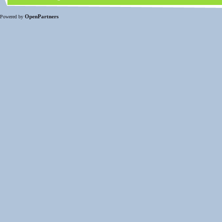
OpenPartners
Powered by