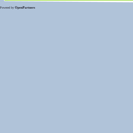
OpenPartners
Powered by