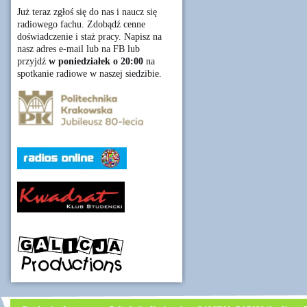
Już teraz zgłoś się do nas i naucz się
radiowego fachu. Zdobądź cenne
doświadczenie i staż pracy. Napisz na
nasz adres e-mail lub na FB lub
przyjdź
w poniedziałek o 20:00
na
spotkanie radiowe w naszej siedzibie.