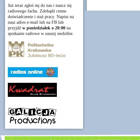
Już teraz zgłoś się do nas i naucz się
radiowego fachu. Zdobądź cenne
doświadczenie i staż pracy. Napisz na
nasz adres e-mail lub na FB lub
przyjdź
w poniedziałek o 20:00
na
spotkanie radiowe w naszej siedzibie.