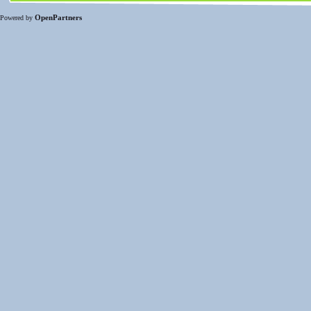
OpenPartners
Powered by