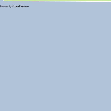
OpenPartners
Powered by