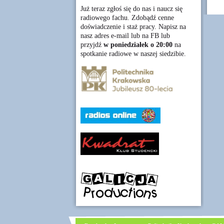
Już teraz zgłoś się do nas i naucz się
radiowego fachu. Zdobądź cenne
doświadczenie i staż pracy. Napisz na
nasz adres e-mail lub na FB lub
przyjdź
w poniedziałek o 20:00
na
spotkanie radiowe w naszej siedzibie.