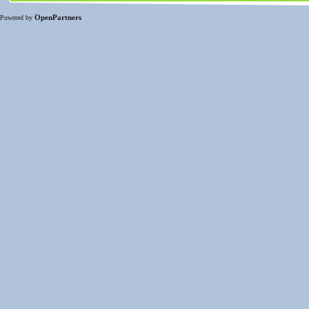
OpenPartners
Powered by