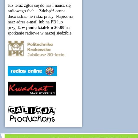
Już teraz zgłoś się do nas i naucz się
radiowego fachu. Zdobądź cenne
doświadczenie i staż pracy. Napisz na
nasz adres e-mail lub na FB lub
przyjdź
w poniedziałek o 20:00
na
spotkanie radiowe w naszej siedzibie.