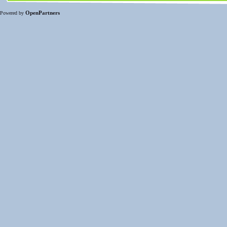
OpenPartners
Powered by