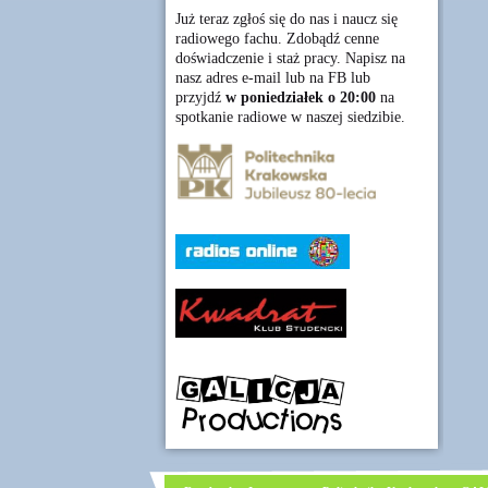
Już teraz zgłoś się do nas i naucz się
radiowego fachu. Zdobądź cenne
doświadczenie i staż pracy. Napisz na
nasz adres e-mail lub na FB lub
przyjdź
w poniedziałek o 20:00
na
spotkanie radiowe w naszej siedzibie.