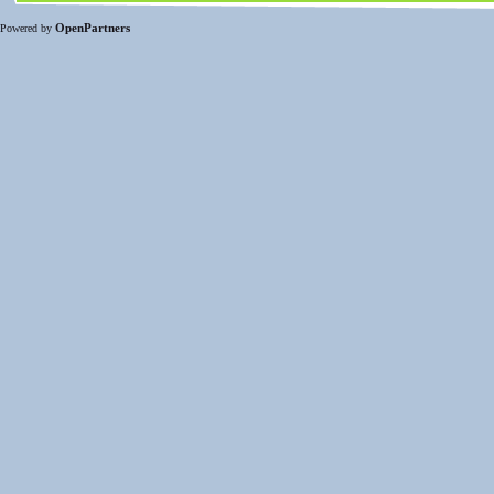
OpenPartners
Powered by