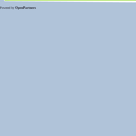
OpenPartners
Powered by