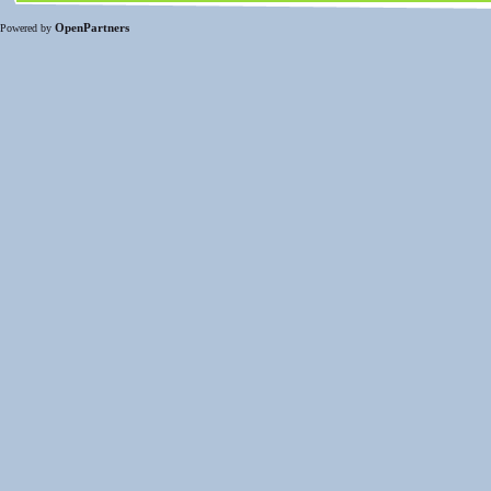
OpenPartners
Powered by