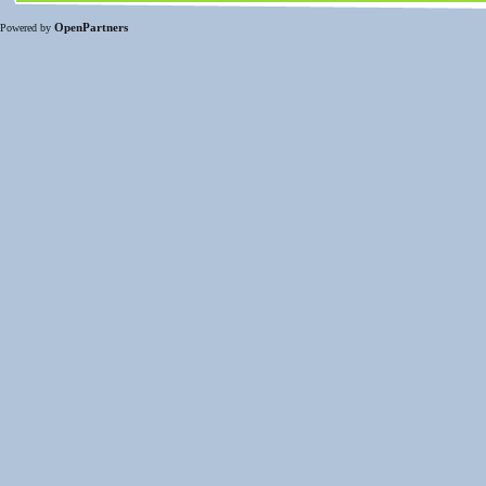
OpenPartners
Powered by