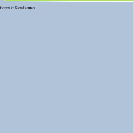
OpenPartners
Powered by