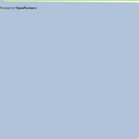
OpenPartners
Powered by