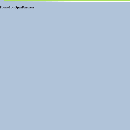
OpenPartners
Powered by