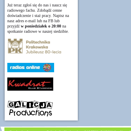
Już teraz zgłoś się do nas i naucz się
radiowego fachu. Zdobądź cenne
doświadczenie i staż pracy. Napisz na
nasz adres e-mail lub na FB lub
przyjdź
w poniedziałek o 20:00
na
spotkanie radiowe w naszej siedzibie.