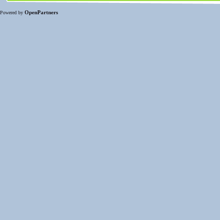
OpenPartners
Powered by