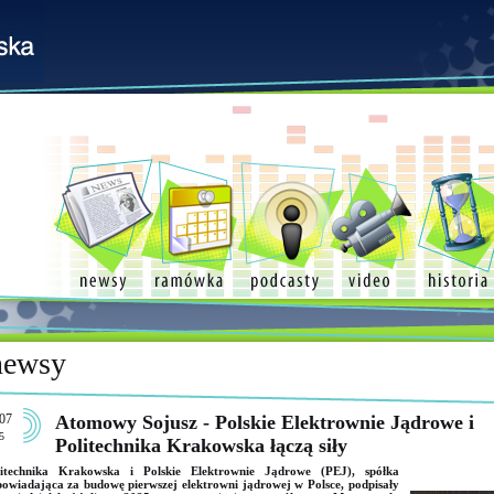
newsy
07
Atomowy Sojusz - Polskie Elektrownie Jądrowe i
5
Politechnika Krakowska łączą siły
litechnika Krakowska i Polskie Elektrownie Jądrowe (PEJ), spółka
owiadająca za budowę pierwszej elektrowni jądrowej w Polsce, podpisały