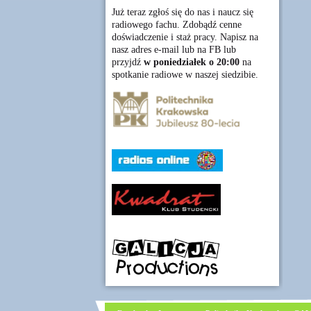
Już teraz zgłoś się do nas i naucz się
radiowego fachu. Zdobądź cenne
doświadczenie i staż pracy. Napisz na
nasz adres e-mail lub na FB lub
przyjdź
w poniedziałek o 20:00
na
spotkanie radiowe w naszej siedzibie.