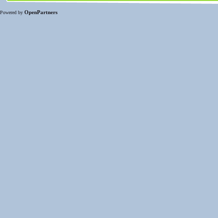
OpenPartners
Powered by