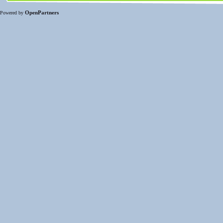
OpenPartners
Powered by