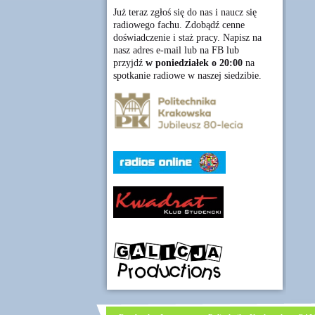
Już teraz zgłoś się do nas i naucz się
radiowego fachu. Zdobądź cenne
doświadczenie i staż pracy. Napisz na
nasz adres e-mail lub na FB lub
przyjdź
w poniedziałek o 20:00
na
spotkanie radiowe w naszej siedzibie.