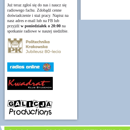
Już teraz zgłoś się do nas i naucz się
radiowego fachu. Zdobądź cenne
doświadczenie i staż pracy. Napisz na
nasz adres e-mail lub na FB lub
przyjdź
w poniedziałek o 20:00
na
spotkanie radiowe w naszej siedzibie.