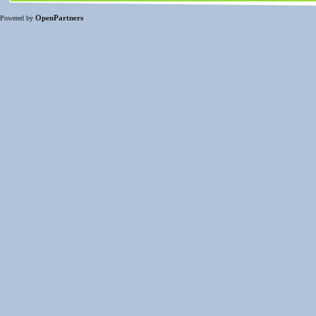
OpenPartners
Powered by