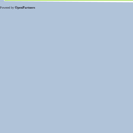
OpenPartners
Powered by