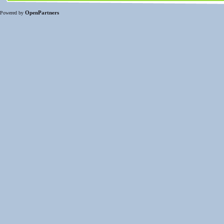
OpenPartners
Powered by