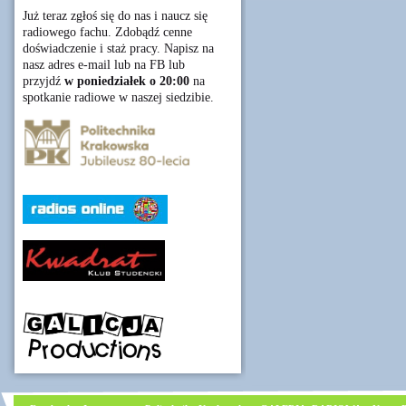
Już teraz zgłoś się do nas i naucz się
radiowego fachu. Zdobądź cenne
doświadczenie i staż pracy. Napisz na
nasz adres e-mail lub na FB lub
przyjdź
w poniedziałek o 20:00
na
spotkanie radiowe w naszej siedzibie.