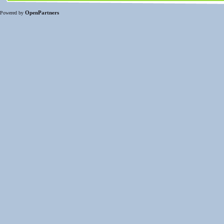
OpenPartners
Powered by