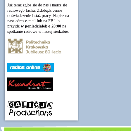
Już teraz zgłoś się do nas i naucz się
radiowego fachu. Zdobądź cenne
doświadczenie i staż pracy. Napisz na
nasz adres e-mail lub na FB lub
przyjdź
w poniedziałek o 20:00
na
spotkanie radiowe w naszej siedzibie.