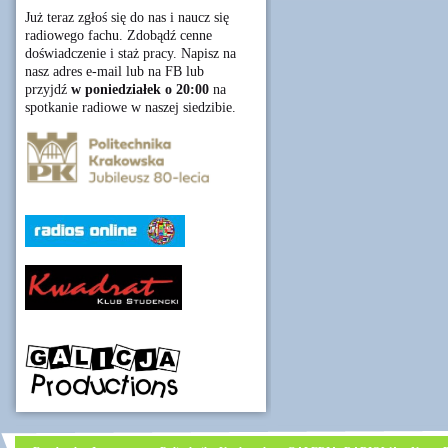
Już teraz zgłoś się do nas i naucz się
radiowego fachu. Zdobądź cenne
doświadczenie i staż pracy. Napisz na
nasz adres e-mail lub na FB lub
przyjdź
w poniedziałek o 20:00
na
spotkanie radiowe w naszej siedzibie.