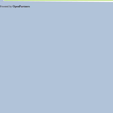
OpenPartners
Powered by