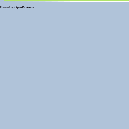
OpenPartners
Powered by