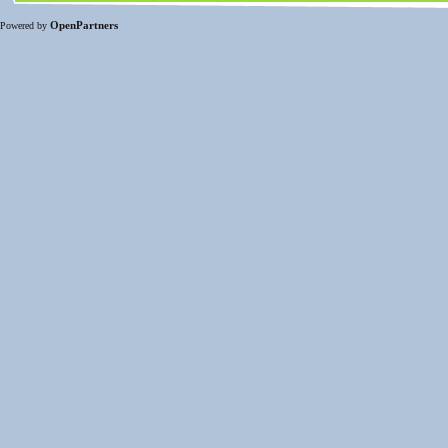
OpenPartners
Powered by