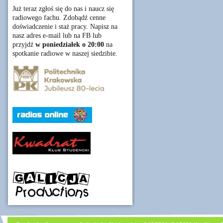
Już teraz zgłoś się do nas i naucz się
radiowego fachu. Zdobądź cenne
doświadczenie i staż pracy. Napisz na
nasz adres e-mail lub na FB lub
przyjdź
w poniedziałek o 20:00
na
spotkanie radiowe w naszej siedzibie.