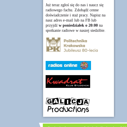
Już teraz zgłoś się do nas i naucz się
radiowego fachu. Zdobądź cenne
doświadczenie i staż pracy. Napisz na
nasz adres e-mail lub na FB lub
przyjdź
w poniedziałek o 20:00
na
spotkanie radiowe w naszej siedzibie.