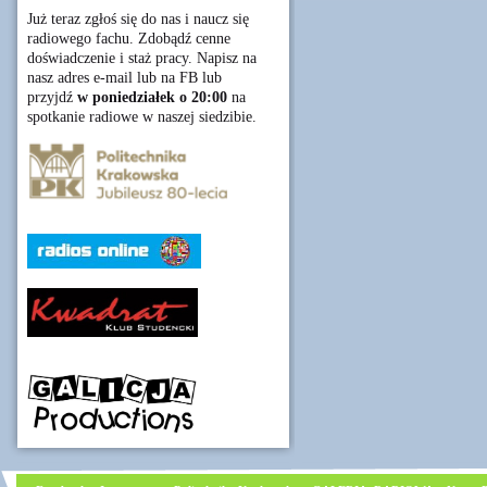
Już teraz zgłoś się do nas i naucz się
radiowego fachu. Zdobądź cenne
doświadczenie i staż pracy. Napisz na
nasz adres e-mail lub na FB lub
przyjdź
w poniedziałek o 20:00
na
spotkanie radiowe w naszej siedzibie.