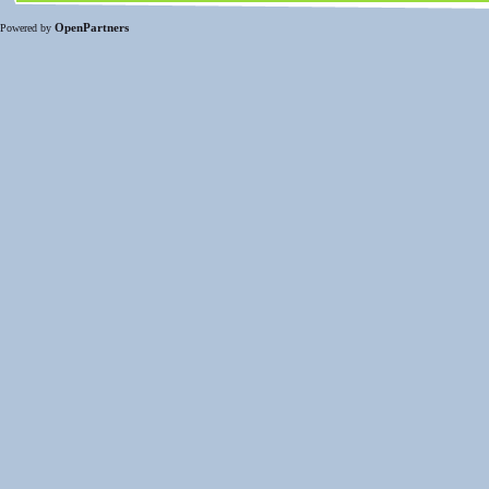
OpenPartners
Powered by