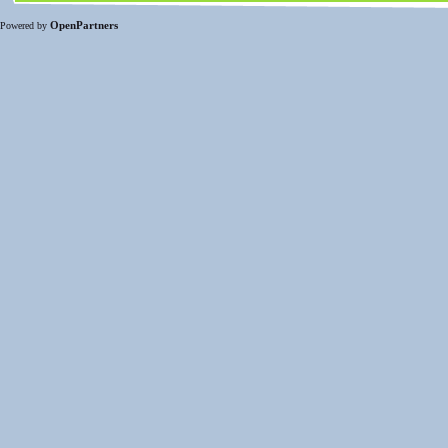
OpenPartners
Powered by