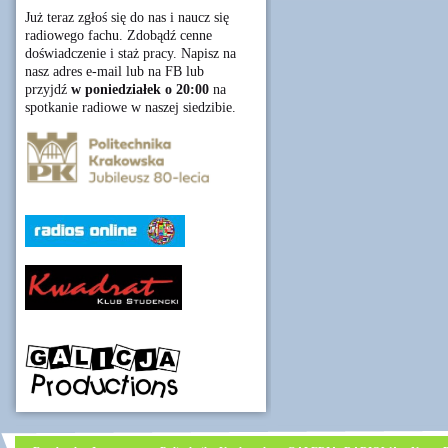
Już teraz zgłoś się do nas i naucz się
radiowego fachu. Zdobądź cenne
doświadczenie i staż pracy. Napisz na
nasz adres e-mail lub na FB lub
przyjdź
w poniedziałek o 20:00
na
spotkanie radiowe w naszej siedzibie.