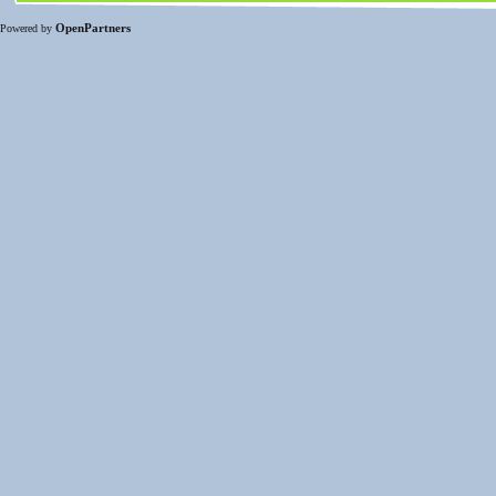
OpenPartners
Powered by