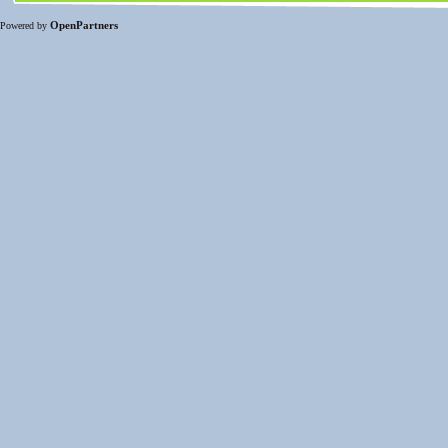
OpenPartners
Powered by