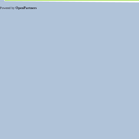
OpenPartners
Powered by