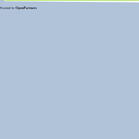
OpenPartners
Powered by