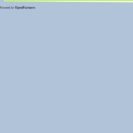
OpenPartners
Powered by