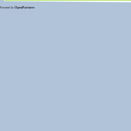
OpenPartners
Powered by